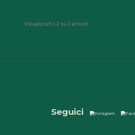
Visualizzati 1-2 su 2 articoli
Seguici