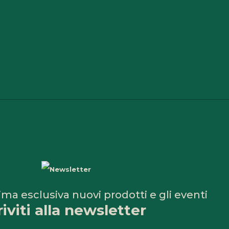
ima esclusiva nuovi prodotti e gli eventi
riviti alla newsletter