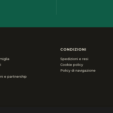
I
CONDIZIONI
miglia
Spedizioni e resi
i
Cookie policy
Policy di navigazione
ni e partnership