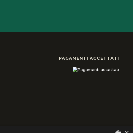
PAGAMENTI ACCETTATI
×