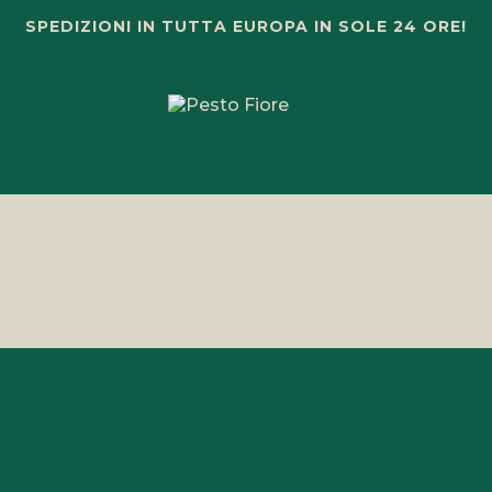
SPEDIZIONI IN TUTTA EUROPA IN SOLE 24 ORE!