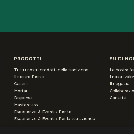
PRODOTTI
SU DI NO
Tutti i nostri prodotti della tradizione
La nostra fa
Il nostro Pesto
I nostri valor
Cestini
Il negozio
Mortai
Collaborazio
Dispensa
Contatti
Masterclass
Esperienze & Eventi / Per te
Esperienze & Eventi / Per la tua azienda