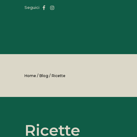
Seguici
Home
/
Blog
/
Ricette
Ricette