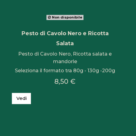
Non disponibile
Pesto di Cavolo Nero e Ricotta
Salata
Pesto di Cavolo Nero, Ricotta salata e
mandorle
Seleziona il formato tra 80g - 130g -200g
8,50 €
Vedi