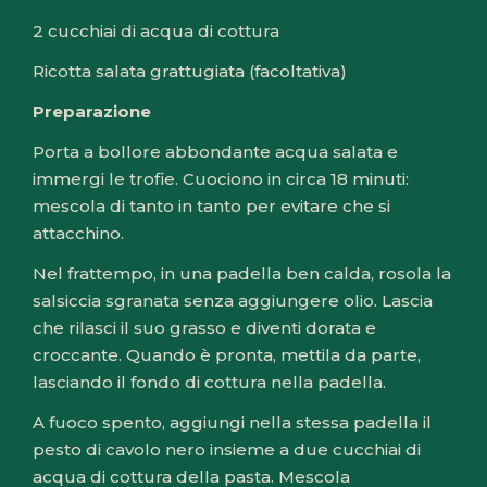
2 cucchiai di acqua di cottura
Ricotta salata grattugiata (facoltativa)
Preparazione
Porta a bollore abbondante acqua salata e
immergi le trofie. Cuociono in circa 18 minuti:
mescola di tanto in tanto per evitare che si
attacchino.
Nel frattempo, in una padella ben calda, rosola la
salsiccia sgranata senza aggiungere olio. Lascia
che rilasci il suo grasso e diventi dorata e
croccante. Quando è pronta, mettila da parte,
lasciando il fondo di cottura nella padella.
A fuoco spento, aggiungi nella stessa padella il
pesto di cavolo nero insieme a due cucchiai di
acqua di cottura della pasta. Mescola