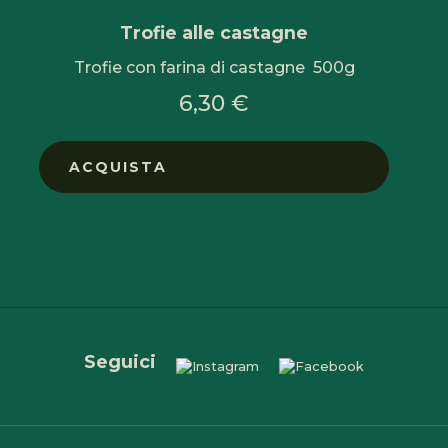
Trofie alle castagne
Trofie con farina di castagne 500g
6,30 €
ACQUISTA
Seguici