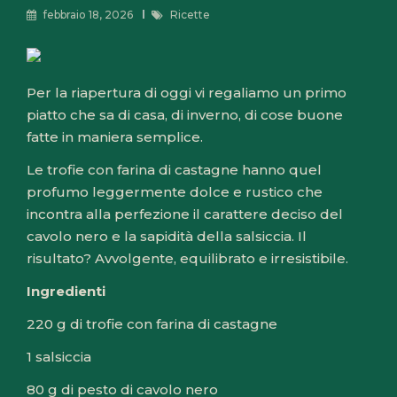
febbraio 18, 2026
Ricette
Per la riapertura di oggi vi regaliamo un primo
piatto che sa di casa, di inverno, di cose buone
fatte in maniera semplice.
Le trofie con farina di castagne hanno quel
profumo leggermente dolce e rustico che
incontra alla perfezione il carattere deciso del
cavolo nero e la sapidità della salsiccia. Il
risultato? Avvolgente, equilibrato e irresistibile.
Ingredienti
220 g di trofie con farina di castagne
1 salsiccia
80 g di pesto di cavolo nero