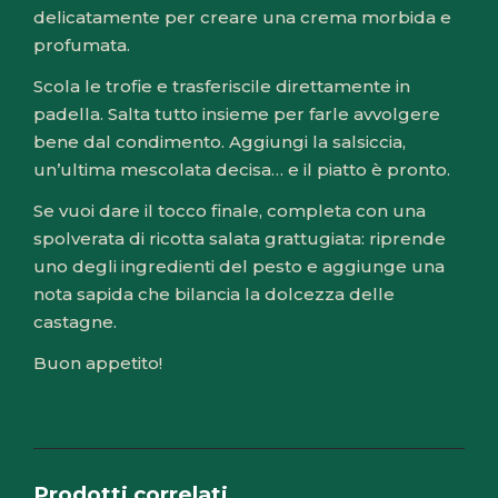
delicatamente per creare una crema morbida e
profumata.
Scola le trofie e trasferiscile direttamente in
padella. Salta tutto insieme per farle avvolgere
bene dal condimento. Aggiungi la salsiccia,
un’ultima mescolata decisa… e il piatto è pronto.
Se vuoi dare il tocco finale, completa con una
spolverata di ricotta salata grattugiata: riprende
uno degli ingredienti del pesto e aggiunge una
nota sapida che bilancia la dolcezza delle
castagne.
Buon appetito!
Prodotti correlati