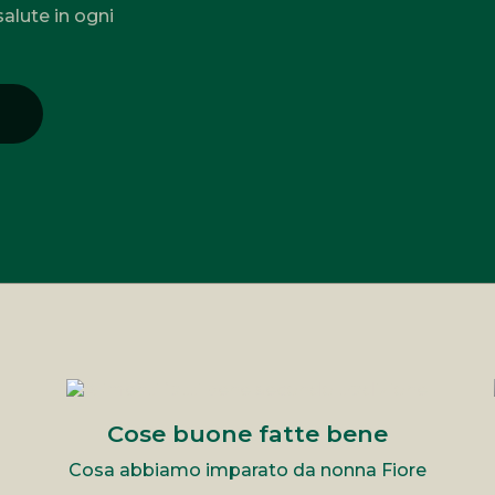
salute in ogni
Cose buone fatte bene
Cosa abbiamo imparato da nonna Fiore