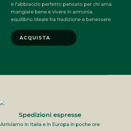
è l'abbraccio perfetto pensato per chi ama
mangiare bene e vivere in armonia,
equilibrio ideale tra tradizione e benessere
ACQUISTA
Spedizioni espresse
Arriviamo in Italia e in Europa in poche ore