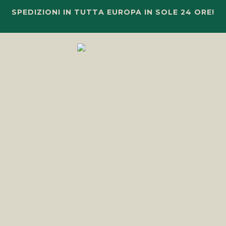
SPEDIZIONI IN TUTTA EUROPA IN SOLE 24 ORE!