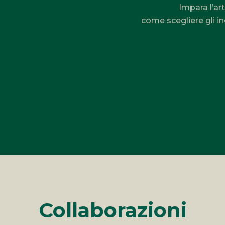
Impara l’art
come scegliere gli in
Collaborazioni