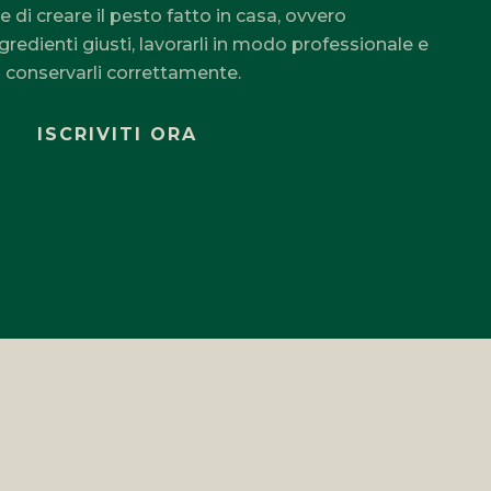
e di creare il pesto fatto in casa, ovvero
gredienti giusti, lavorarli in modo professionale e
conservarli correttamente.
ISCRIVITI ORA