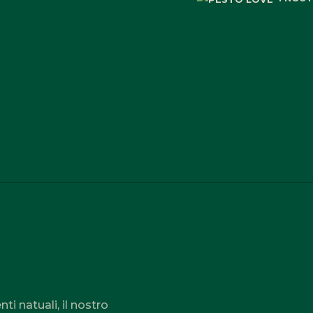
ti natuali, il nostro