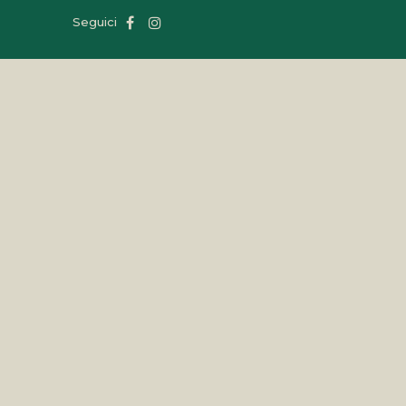
Seguici