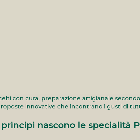
celti con cura, preparazione artigianale secondo 
roposte innovative che incontrano i gusti di tutt
principi nascono le specialità 