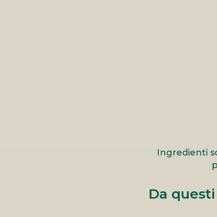
Ingredienti s
p
Da questi 