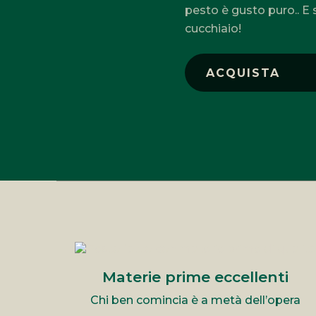
pesto è gusto puro.. E 
cucchiaio!
ACQUISTA
Materie prime eccellenti
Chi ben comincia è a metà dell’opera