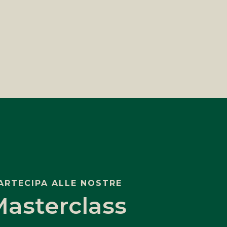
ARTECIPA ALLE NOSTRE
asterclass