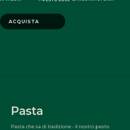
ACQUISTA
Pasta
Pasta che sa di tradizione - il nostro pesto