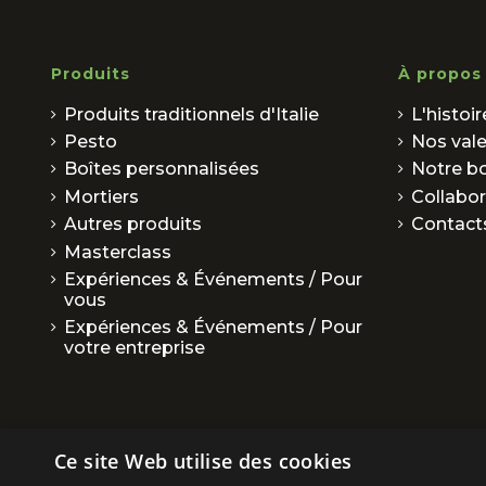
Produits
À propos
Produits traditionnels d'Italie
L'histoi
Pesto
Nos val
Boîtes personnalisées
Notre b
Mortiers
Collabor
Autres produits
Contact
Masterclass
Expériences & Événements / Pour
vous
Expériences & Événements / Pour
votre entreprise
Ce site Web utilise des cookies