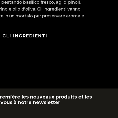
 pestando basilico fresco, aglio, pinoli,
no e olio d'oliva. Gli ingredienti vanno
e in un mortaio per preservare aroma e
 GLI INGREDIENTI
remière les nouveaux produits et les
vous à notre newsletter