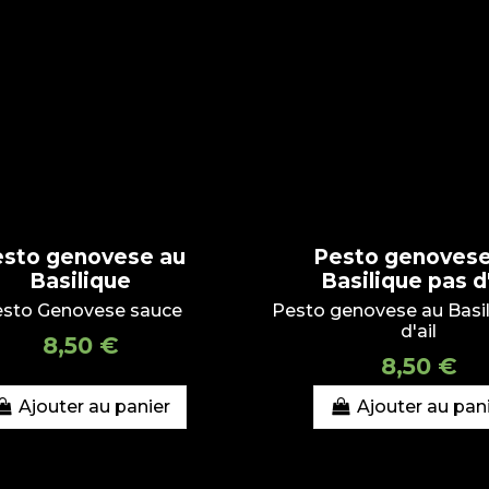
esto genovese au
Pesto genovese
Basilique
Basilique pas d'
sto Genovese sauce
Pesto genovese au Basi
d'ail
8,50 €
8,50 €
Ajouter au panier
Ajouter au pan