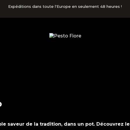
Expéditions dans toute l'Europe en seulement 48 heures !
o
ble saveur de la tradition, dans un pot. Découvrez l