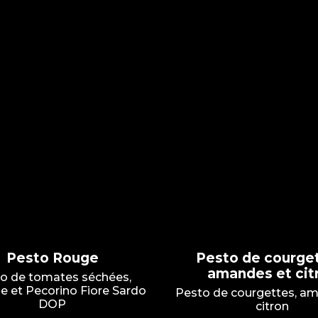
Pesto Rouge
Pesto de courge
amandes et cit
o de tomates séchées,
e et Pecorino Fiore Sardo
Pesto de courgettes, a
DOP
citron