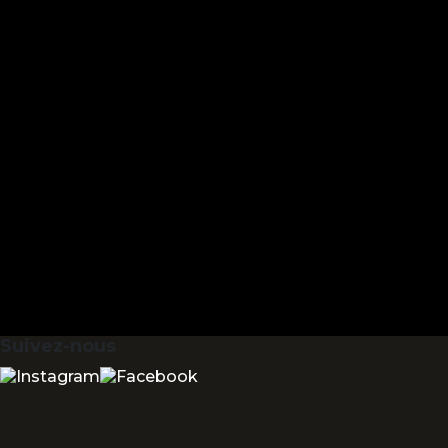
Suivez-nous