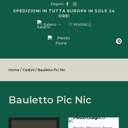
Seguici
SPEDIZIONI IN TUTTA EUROPA IN SOLE 24
ORE!
Italiano
Wishlist (
)
0
Home
/
Cestini
/
Bauletto Pic Nic
Bauletto Pic Nic